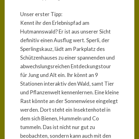
Unser erster Tipp:
Kennt ihr den Erlebnispfad am
Hutmannswald? Er ist aus unserer Sicht
definitiv einen Ausflug wert. Sperli, der
Sperlingskauz, lädt am Parkplatz des
Schützenhauses zu einer spannenden und
abwechslungsreichen Entdeckungstour
für Jung und Alt ein. Ihr könnt an 9
Stationen interaktiv den Wald, samt Tier
und Pflanzenwelt kennenlernen. Eine kleine
Rast könnte an der Sonnenwiese eingelegt
werden. Dort steht ein Insektenhotel in
dem sich Bienen, Hummeln und Co
tummeln. Das ist nicht nur gut zu
beobachten, sondern kann auch mit den