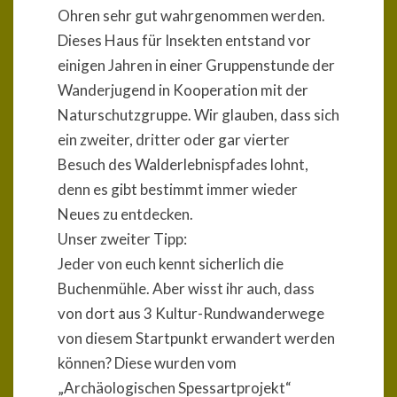
Ohren sehr gut wahrgenommen werden.
Dieses Haus für Insekten entstand vor
einigen Jahren in einer Gruppenstunde der
Wanderjugend in Kooperation mit der
Naturschutzgruppe. Wir glauben, dass sich
ein zweiter, dritter oder gar vierter
Besuch des Walderlebnispfades lohnt,
denn es gibt bestimmt immer wieder
Neues zu entdecken.
Unser zweiter Tipp:
Jeder von euch kennt sicherlich die
Buchenmühle. Aber wisst ihr auch, dass
von dort aus 3 Kultur-Rundwanderwege
von diesem Startpunkt erwandert werden
können? Diese wurden vom
„Archäologischen Spessartprojekt“