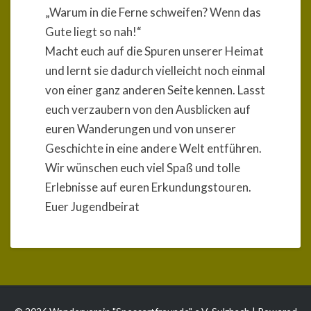
„Warum in die Ferne schweifen? Wenn das
Gute liegt so nah!“
Macht euch auf die Spuren unserer Heimat
und lernt sie dadurch vielleicht noch einmal
von einer ganz anderen Seite kennen. Lasst
euch verzaubern von den Ausblicken auf
euren Wanderungen und von unserer
Geschichte in eine andere Welt entführen.
Wir wünschen euch viel Spaß und tolle
Erlebnisse auf euren Erkundungstouren.
Euer Jugendbeirat