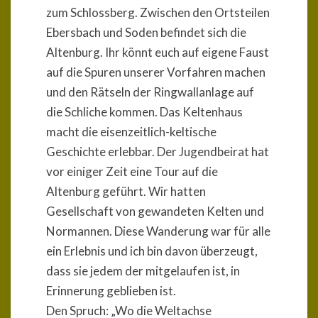
zum Schlossberg. Zwischen den Ortsteilen
Ebersbach und Soden befindet sich die
Altenburg. Ihr könnt euch auf eigene Faust
auf die Spuren unserer Vorfahren machen
und den Rätseln der Ringwallanlage auf
die Schliche kommen. Das Keltenhaus
macht die eisenzeitlich-keltische
Geschichte erlebbar. Der Jugendbeirat hat
vor einiger Zeit eine Tour auf die
Altenburg geführt. Wir hatten
Gesellschaft von gewandeten Kelten und
Normannen. Diese Wanderung war für alle
ein Erlebnis und ich bin davon überzeugt,
dass sie jedem der mitgelaufen ist, in
Erinnerung geblieben ist.
Den Spruch: „Wo die Weltachse