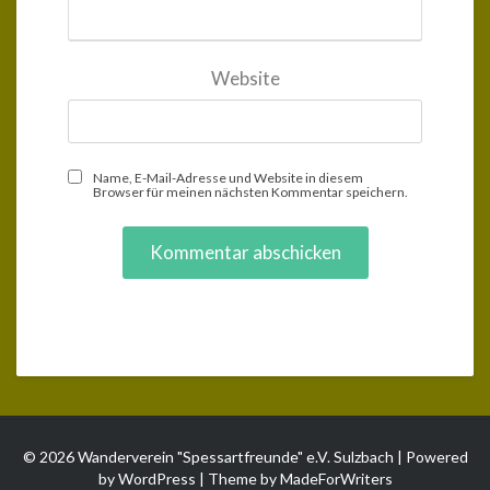
Website
Name, E-Mail-Adresse und Website in diesem
Browser für meinen nächsten Kommentar speichern.
© 2026 Wanderverein "Spessartfreunde" e.V. Sulzbach | Powered
by
WordPress
| Theme by
MadeForWriters