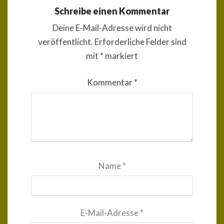
Schreibe einen Kommentar
Deine E-Mail-Adresse wird nicht
veröffentlicht.
Erforderliche Felder sind
mit
*
markiert
Kommentar
*
Name
*
E-Mail-Adresse
*